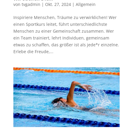
von
tvgadmin
|
Okt. 27, 2024
|
Allgemein
Inspiriere Menschen, Träume zu verwirklichen! Wer
einen Sportkurs leitet, führt unterschiedlichste
Menschen zu einer Gemeinschaft zusammen. Wer
ein Team trainiert, lehrt Individuen, gemeinsam
etwas zu schaffen, das größer ist als jede*r einzelne.
Erlebe die Freude,...