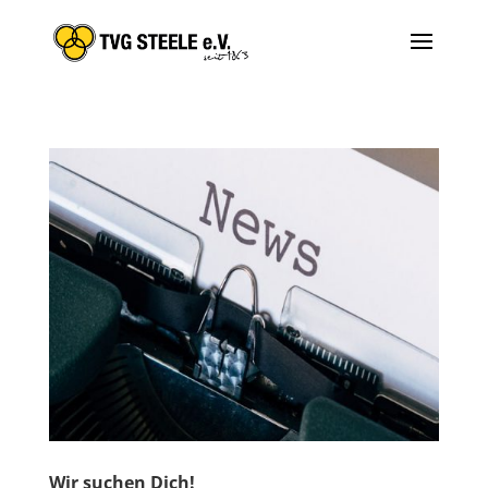
Wir suchen Dich!