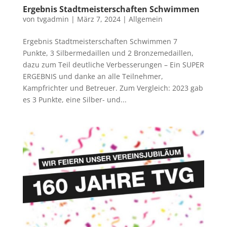
Ergebnis Stadtmeisterschaften Schwimmen
von
tvgadmin
|
März 7, 2024
|
Allgemein
Ergebnis Stadtmeisterschaften Schwimmen 7
Punkte, 3 Silbermedaillen und 2 Bronzemedaillen,
dazu zum Teil deutliche Verbesserungen – Ein SUPER
ERGEBNIS und danke an alle Teilnehmer,
Kampfrichter und Betreuer. Zum Vergleich: 2023 gab
es 3 Punkte, eine Silber- und...