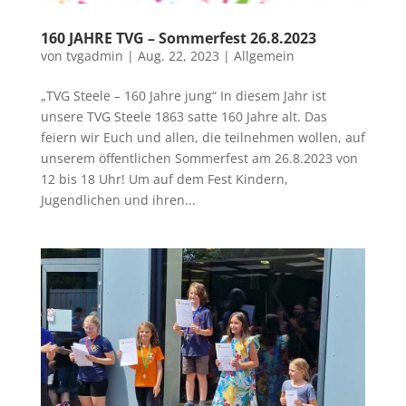
160 JAHRE TVG – Sommerfest 26.8.2023
von
tvgadmin
|
Aug. 22, 2023
|
Allgemein
„TVG Steele – 160 Jahre jung“ In diesem Jahr ist
unsere TVG Steele 1863 satte 160 Jahre alt. Das
feiern wir Euch und allen, die teilnehmen wollen, auf
unserem öffentlichen Sommerfest am 26.8.2023 von
12 bis 18 Uhr! Um auf dem Fest Kindern,
Jugendlichen und ihren...