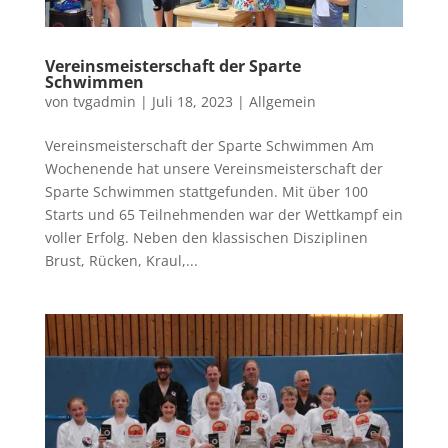
Vereinsmeisterschaft der Sparte
Schwimmen
von
tvgadmin
|
Juli 18, 2023
|
Allgemein
Vereinsmeisterschaft der Sparte Schwimmen Am
Wochenende hat unsere Vereinsmeisterschaft der
Sparte Schwimmen stattgefunden. Mit über 100
Starts und 65 Teilnehmenden war der Wettkampf ein
voller Erfolg. Neben den klassischen Disziplinen
Brust, Rücken, Kraul,...