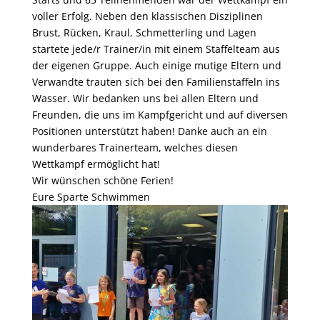
voller Erfolg. Neben den klassischen Disziplinen
Brust, Rücken, Kraul, Schmetterling und Lagen
startete jede/r Trainer/in mit einem Staffelteam aus
der eigenen Gruppe. Auch einige mutige Eltern und
Verwandte trauten sich bei den Familienstaffeln ins
Wasser. Wir bedanken uns bei allen Eltern und
Freunden, die uns im Kampfgericht und auf diversen
Positionen unterstützt haben! Danke auch an ein
wunderbares Trainerteam, welches diesen
Wettkampf ermöglicht hat!
Wir wünschen schöne Ferien!
Eure Sparte Schwimmen