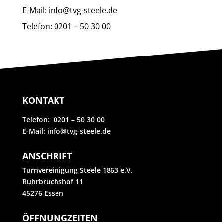
E-Mail: info@tvg-steele.de
Telefon: 0201 – 50 30 00
KONTAKT
Telefon: 0201 – 50 30 00
E-Mail: info@tvg-steele.de
ANSCHRIFT
Turnvereinigung Steele 1863 e.V.
Ruhrbruchshof 11
45276 Essen
ÖFFNUNGZEITEN