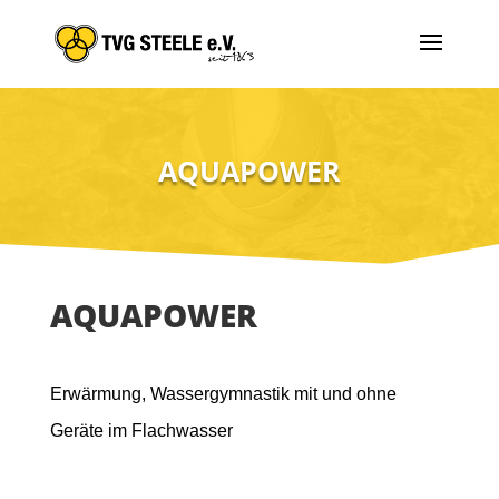
AQUAPOWER
AQUAPOWER
Erwärmung, Wassergymnastik mit und ohne
Geräte im Flachwasser