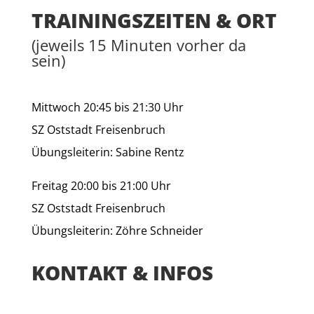
TRAININGSZEITEN & ORT
(jeweils 15 Minuten vorher da
sein)
Mittwoch 20:45 bis 21:30 Uhr
SZ Oststadt Freisenbruch
Übungsleiterin: Sabine Rentz
Freitag 20:00 bis 21:00 Uhr
SZ Oststadt Freisenbruch
Übungsleiterin: Zöhre Schneider
KONTAKT & INFOS