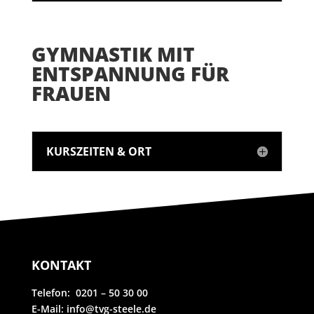
GYMNASTIK MIT
ENTSPANNUNG FÜR
FRAUEN
KURSZEITEN & ORT
KONTAKT
Telefon: 0201 – 50 30 00
E-Mail: info@tvg-steele.de