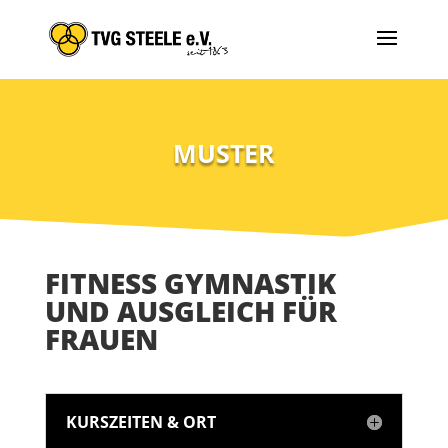
MUSTER
FITNESS GYMNASTIK
UND AUSGLEICH FÜR
FRAUEN
KURSZEITEN & ORT