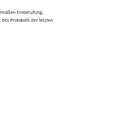
gemäßen Einberufung,
des Protokolls der letzten