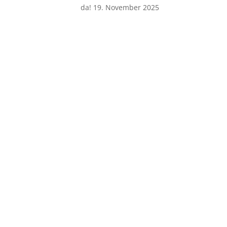
da!
19. November 2025