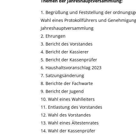
Themen der Jahreshauptversammlung:
Begrüßung und Feststellung der ordnungs
Wahl eines Protokollführers und Genehmigung 
Jahreshauptversammlung
Ehrungen
Bericht des Vorstandes
Bericht der Kassierer
Bericht der Kassenprüfer
Haushaltsvoranschlag 2023
Satzungsänderung
Berichte der Fachwarte
Bericht der Jugend
Wahl eines Wahlleiters
Entlastung des Vorstandes
Wahl des Vorstandes
Wahl eines Ältestenrates
Wahl der Kassenprüfer