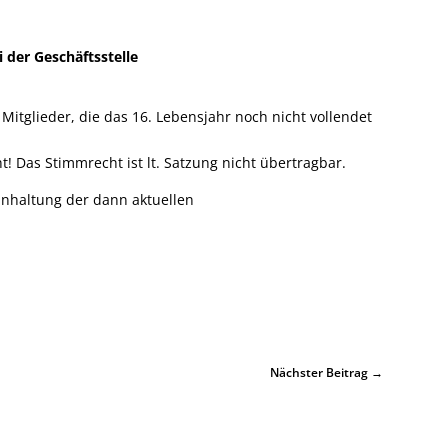
 der Geschäftsstelle
Mitglieder, die das 16. Lebensjahr noch nicht vollendet
! Das Stimmrecht ist lt. Satzung nicht übertragbar.
inhaltung der dann aktuellen
Nächster Beitrag
→