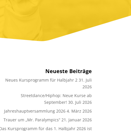
Neueste Beiträge
Neues Kursprogramm für Halbjahr 2
31. Juli
2026
Streetdance/Hiphop: Neue Kurse ab
September!
30. Juli 2026
Jahreshauptversammlung 2026
4. März 2026
Trauer um „Mr. Paralympics“
21. Januar 2026
Das Kursprogramm für das 1. Halbjahr 2026 ist