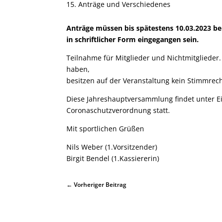
Anträge und Verschiedenes
Anträge müssen bis spätestens 10.03.2023 bei
in schriftlicher Form eingegangen sein.
Teilnahme für Mitglieder und Nichtmitglieder. 
haben,
besitzen auf der Veranstaltung kein Stimmrecht
Diese Jahreshauptversammlung findet unter E
Coronaschutzverordnung statt.
Mit sportlichen Grüßen
Nils Weber (1.Vorsitzender)
Birgit Bendel (1.Kassiererin)
←
Vorheriger Beitrag