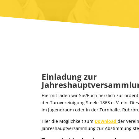
Einladung zur
Jahreshauptversammlu
Hiermit laden wir Sie/Euch herzlich zur orde
der Turnvereinigung Steele 1863 e. V. ein. Die
im Jugendraum oder in der Turnhalle, Ruhrbru
Hier die Möglichkeit zum
Download
der Verei
Jahreshauptversammlung zur Abstimmung ste