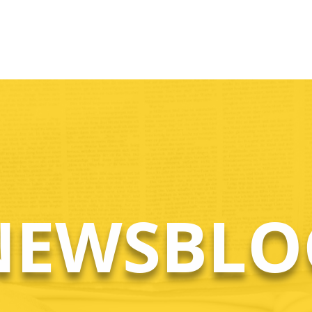
NEWSBLO